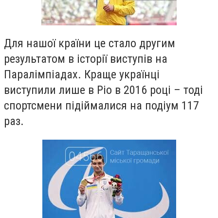
Для нашої країни це стало другим
результатом в історії виступів на
Паралімпіадах. Краще українці
виступили лише в Ріо в 2016 році – тоді
спортсмени підіймалися на подіум 117
раз.