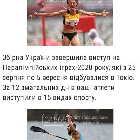
Збірна України завершила виступ на
Паралімпійських іграх-2020 року, які з 25
серпня по 5 вересня вiдбувалися в Токіо.
За 12 змагальних днів наші атлети
виступили в 15 видах спорту.