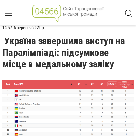
14:57, 5 вересня 2021 р.
Україна завершила виступ на
Паралімпіаді: підсумкове
місце в медальному заліку