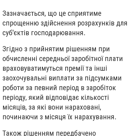
Зазначається, що це сприятиме
спрощенню здійснення розрахунків для
суб'єктів господарювання.
Згідно з прийнятим рішенням
при
обчисленні середньої заробітної плати
враховуватимуться премії та інші
заохочувальні виплати
за підсумками
роботи за певний період в заробіток
періоду, який відповідає кількості
місяців, за які вони нараховані,
починаючи з місяця їх нарахування.
Також рішенням передбачено