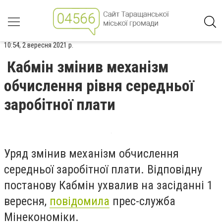
10:54, 2 вересня 2021 р.
Кабмін змінив механізм
обчислення рівня середньої
заробітної плати
Уряд змінив механізм обчислення
середньої заробітної плати. Відповідну
постанову Кабмін ухвалив на засіданні 1
вересня,
повідомила
прес-служба
Мінекономіки.