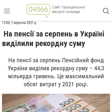
15:00, 1 вересня 2021 р.
На пенсії за серпень в Україні
виділили рекордну суму
На пенсії за серпень Пенсійний фонд
України виділив рекордну суму – 44,3
мільярда гривень. Це максимальний
обсяг витрат у 2021 році.