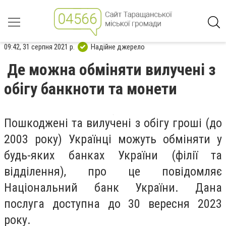
09:42, 31 серпня 2021 р.
Надійне джерело
Де можна обміняти вилучені з
обігу банкноти та монети
Пошкоджені та вилучені з обігу гроші (до
2003 року) Українці можуть обміняти у
будь-яких банках України (філії та
відділення), про це повідомляє
Національний банк України. Дана
послуга доступна до 30 вересня 2023
року.