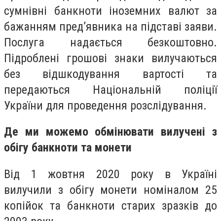
сумнівні банкноти іноземних валют за
бажанням пред’явника на підставі заяви.
Послуга надається безкоштовно.
Підроблені грошові знаки вилучаються
без відшкодування вартості та
передаються Національній поліції
України для проведення розслідування.
Де ми можемо обмінювати вилучені з
обігу банкноти та монети
Від 1 жовтня 2020 року в Україні
вилучили з обігу монети номіналом 25
копійок та банкноти старих зразків до