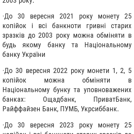
2003 року.
·
До 30 вересня 2021 року монету 25
копійок і всі банкноти гривні старих
зразків до 2003 року можна обміняти в
будь якому банку та Національному
банку України
·
До 30 вересня 2022 року монети 1, 2, 5
копійок можна обміняти в
Національному бунку та уповноважених
банках: Ощадбанк, ПриватБанк,
Райффайзен Банк, ПУМБ, Укрсиббанк.
·
До 30 вересня 2023 року монету 25