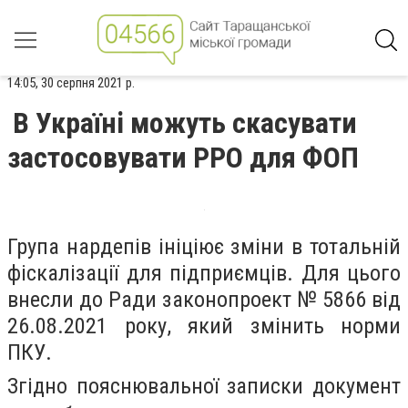
14:05, 30 серпня 2021 р.
В Україні можуть скасувати
застосовувати РРО для ФОП
Група нардепів ініціює зміни в тотальній
фіскалізації для підприємців. Для цього
внесли до Ради законопроект № 5866 від
26.08.2021 року, який змінить норми
ПКУ.
Згідно пояснювальної записки документ