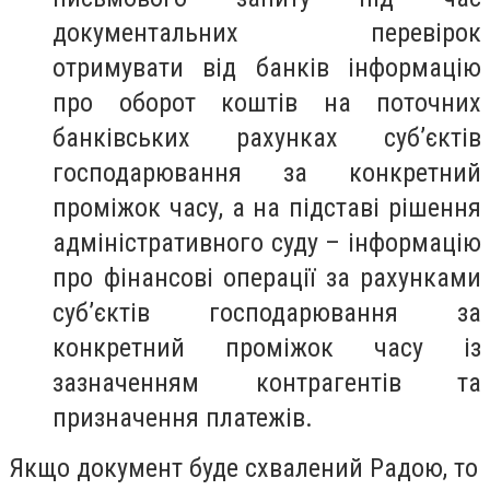
документальних перевірок
отримувати від банків інформацію
про оборот коштів на поточних
банківських рахунках суб’єктів
господарювання за конкретний
проміжок часу, а на підставі рішення
адміністративного суду – інформацію
про фінансові операції за рахунками
суб’єктів господарювання за
конкретний проміжок часу із
зазначенням контрагентів та
призначення платежів.
Якщо документ буде схвалений Радою, то