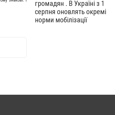
громадян . В Україні з 1
серпня оновлять окремі
норми мобілізації