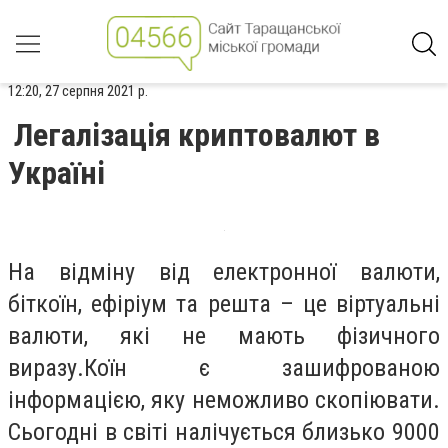
12:20, 27 серпня 2021 р.
Легалізація криптовалют в
Україні
На відміну від електронної валюти,
біткоїн, ефіріум та решта – це віртуальні
валюти, які не мають фізичного
виразу.Коїн є зашифрованою
інформацією, яку неможливо скопіювати.
Сьогодні в світі налічується близько 9000