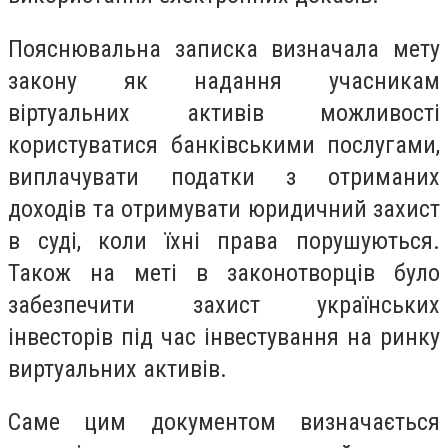
Пояснювальна записка визначала мету
закону як надання учасникам
віртуальних активів можливості
користуватися банківськими послугами,
виплачувати податки з отриманих
доходів та отримувати юридичний захист
в суді, коли їхні права порушуються.
Також на меті в законотворців було
забезпечити захист українських
інвесторів під час інвестування на ринку
виртуальних активів.
Саме цим документом визначається