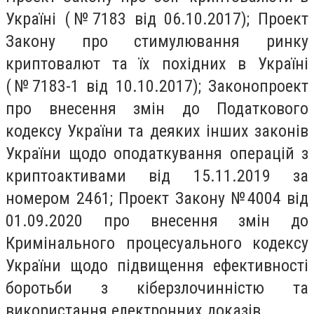
Україні (№7183 від 06.10.2017); Проект
Закону про стимулювання ринку
криптовалют та їх похідних в Україні
(№7183-1 від 10.10.2017); Законопроект
про внесення змін до Податкового
кодексу України та деяких інших законів
України щодо оподаткування операцій з
криптоактивами від 15.11.2019 за
номером 2461; Проект Закону №4004 від
01.09.2020 про внесення змін до
Кримінального процесуального кодексу
України щодо підвищення ефективності
боротьби з кіберзлочинністю та
використання електронних доказів.