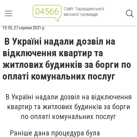
10:55, 27 серпня 2021 р.
В Україні надали дозвіл на
відключення квартир та
житлових будинків за борги по
оплаті комунальних послуг
В Україні надали дозвіл на відключення
квартир та житлових будинків за борги
по оплаті комунальних послуг
Раніше дана процедура була