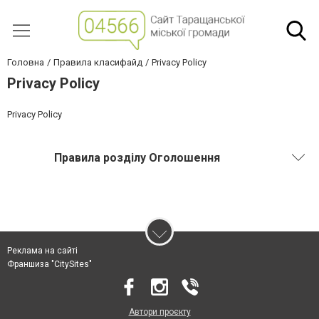
Головна
Правила класифайд
Privacy Policy
Privacy Policy
Privacy Policy
Правила розділу Оголошення
Реклама на сайті
Франшиза "CitySites"
Автори проєкту