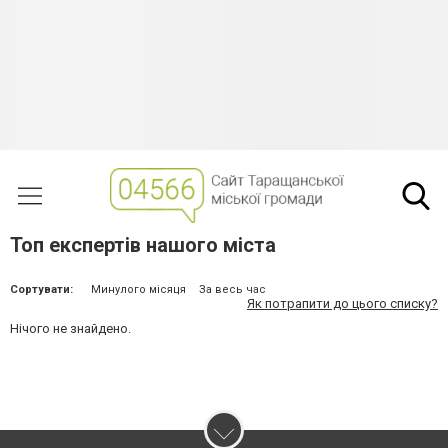
Топ експертів нашого міста
Сортувати:
Минулого місяця
За весь час
Як потрапити до цього списку?
Нічого не знайдено.