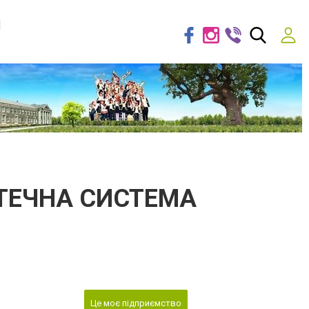
я
ТЕЧНА СИСТЕМА
Це моє підприємство