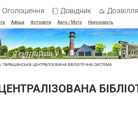
Оголошення
Довідник
Дозвілл
ста
Афіша
Фотозвіти
Авто / Мото
Нерухомість
ТАРАЩАНСЬКА ЦЕНТРАЛІЗОВАНА БІБЛІОТЕЧНА СИСТЕМА
ЦЕНТРАЛІЗОВАНА БІБЛІО