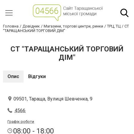
Головна
Довідник
Магазини, торгові центри, ринки
ТРЦ, ТЦ
СТ
"ТАРАЩАНСЬКИЙ ТОРГОВИЙ ДІМ"
СТ "ТАРАЩАНСЬКИЙ ТОРГОВИЙ
ДІМ"
Опис
Відгуки
09501, Тараща, Вулиця Шевченка, 9
4566
Графік роботи
08:00 - 18:00