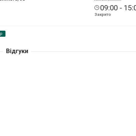
09:00 - 15:
Закрито
pp
Відгуки