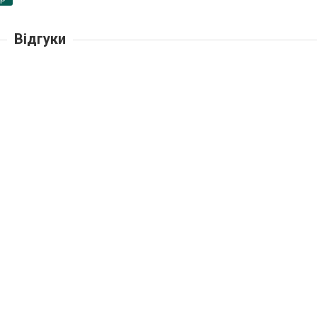
Відгуки