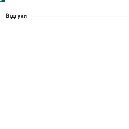
Відгуки