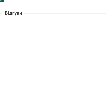
Відгуки