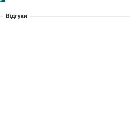
Відгуки