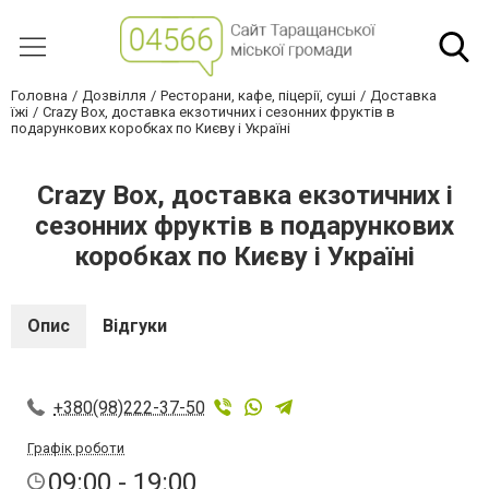
Головна
Дозвілля
Ресторани, кафе, піцерії, суші
Доставка
їжі
Crazy Box, доставка екзотичних і сезонних фруктів в
подарункових коробках по Києву і Україні
Crazy Box, доставка екзотичних і
сезонних фруктів в подарункових
коробках по Києву і Україні
Опис
Відгуки
+380(98)222-37-50
Графік роботи
09:00 - 19:00