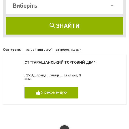
ЗНАЙТИ
Сортувати:
за рейтингом
за переглядами
СТ "ТАРАЩАНСЬКИЙ ТОРГОВИЙ ДІМ"
09501, Тараща, Вулиця Шевченка, 9
4566
Я рекомендую