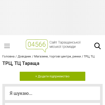
Головна
Довідник
Магазини, торгові центри, ринки
ТРЦ, ТЦ
ТРЦ, ТЦ Тараща
+ Додати підприємство