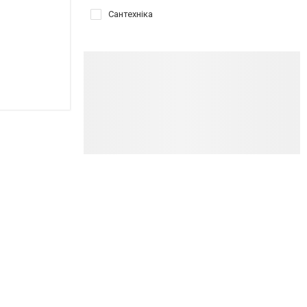
Сантехніка