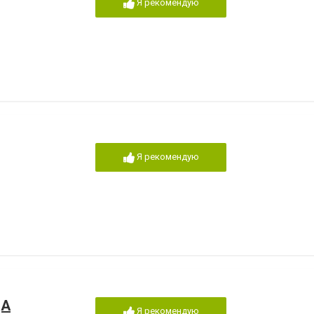
Я рекомендую
Я рекомендую
ДА
Я рекомендую