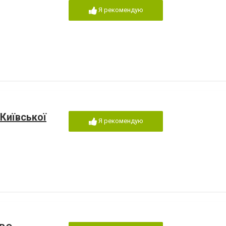
Я рекомендую
Київської
Я рекомендую