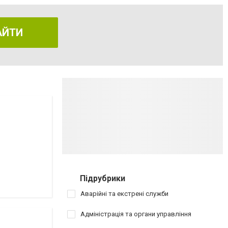
АЙТИ
Підрубрики
Аварійні та екстрені служби
Адміністрація та органи управління