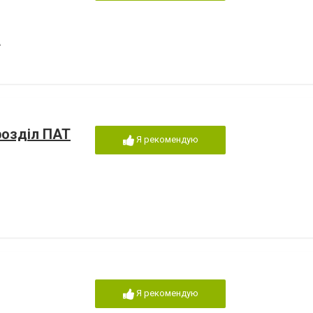
а
розділ ПАТ
Я рекомендую
Я рекомендую