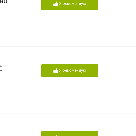
ВО
Я рекомендую
"
Я рекомендую