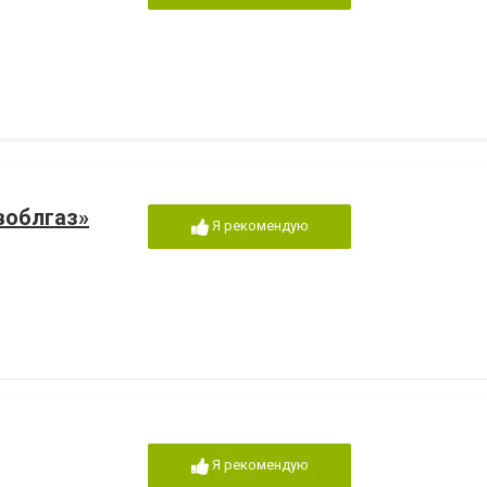
воблгаз»
Я рекомендую
Я рекомендую