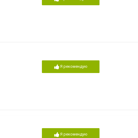
Я рекомендую
Я рекомендую