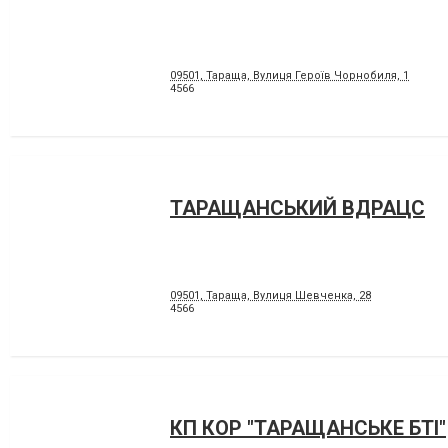
09501, Тараща, Вулиця Героїв Чорнобиля, 1
4566
ТАРАЩАНСЬКИЙ ВДРАЦС
09501, Тараща, Вулиця Шевченка, 28
4566
КП КОР "ТАРАЩАНСЬКЕ БТІ"