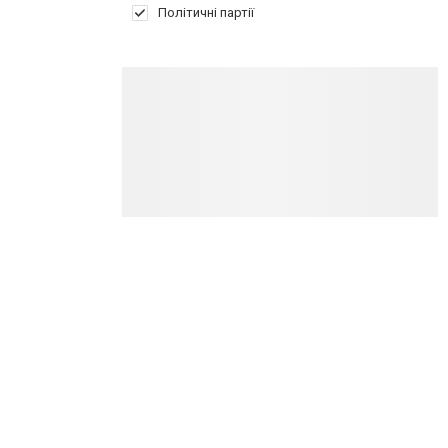
Політичні партії