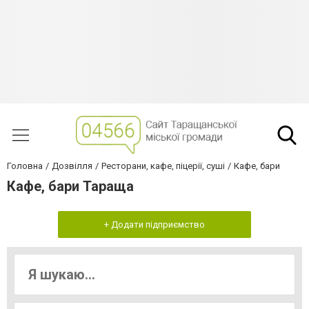
Головна
Дозвілля
Ресторани, кафе, піцерії, суші
Кафе, бари
Кафе, бари Тараща
+ Додати підприємство