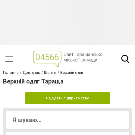
Головна
Довідник
Шопінг
Верхній одяг
Верхній одяг Тараща
+ Додати підприємство