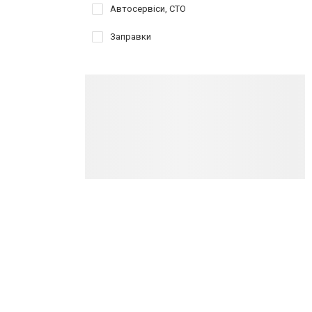
Автосервіси, СТО
Заправки