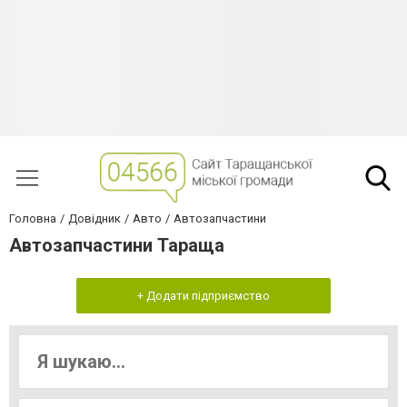
Головна
Довідник
Авто
Автозапчастини
Автозапчастини Тараща
+ Додати підприємство