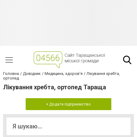
Головна
Довідник
Медицина, здоров'я
Лікування хребта,
ортопед
Лікування хребта, ортопед Тараща
+ Додати підприємство