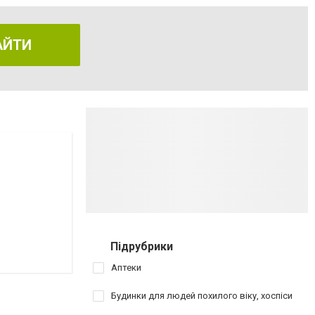
АЙТИ
Підрубрики
Аптеки
Будинки для людей похилого віку, хоспіси