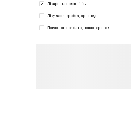
Лікарні та поліклініки
Лікування хребта, ортопед
Психолог, психіатр, психотерапевт