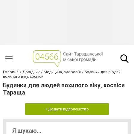
Головна
Довідник
Медицина, здоров'я
Будинки для людей
похилого віку, хоспіси
Будинки для людей похилого віку, хоспіси
Тараща
+ Додати підприємство