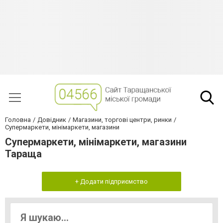
Головна
Довідник
Магазини, торгові центри, ринки
Супермаркети, мінімаркети, магазини
Супермаркети, мінімаркети, магазини
Тараща
+ Додати підприємство