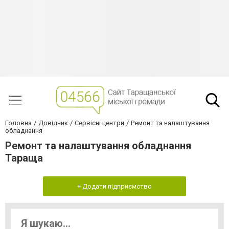
Головна
Довідник
Сервісні центри
Ремонт та налаштування
обладнання
Ремонт та налаштування обладнання
Тараща
+ Додати підприємство