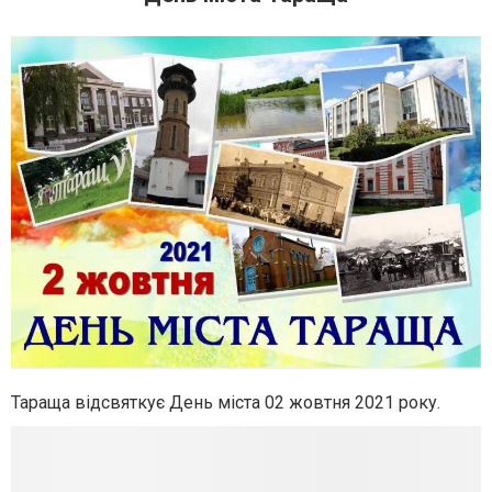
Тараща відсвяткує День міста 02 жовтня 2021 року.