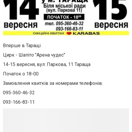
Вперше в Таращі
Цирк - Шапіто "Арена чудес"
14-15 вересня, вул. Паркова, 11 Тараща
Початок о 18-00
Замовлення квитків за номерами телефонів:
095-360-46-32
093-166-83-11