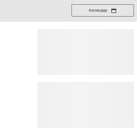
Календар