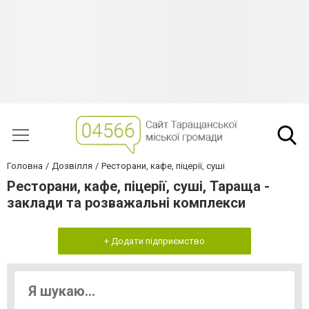
Головна
Дозвілля
Ресторани, кафе, піцерії, суші
Ресторани, кафе, піцерії, суші, Тараща -
заклади та розважальні комплекси
+ Додати підприємство