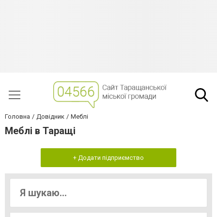
Головна
Довідник
Меблі
Меблі в Таращі
+ Додати підприємство