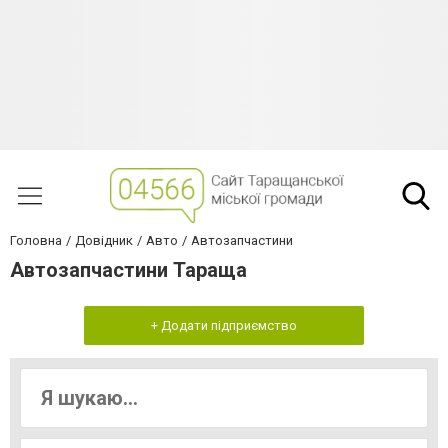
Головна
Довідник
Авто
Автозапчастини
Автозапчастини Тараща
+ Додати підприємство