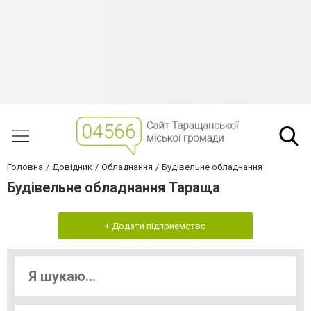
Головна
Довідник
Обладнання
Будівельне обладнання
Будівельне обладнання Тараща
+ Додати підприємство